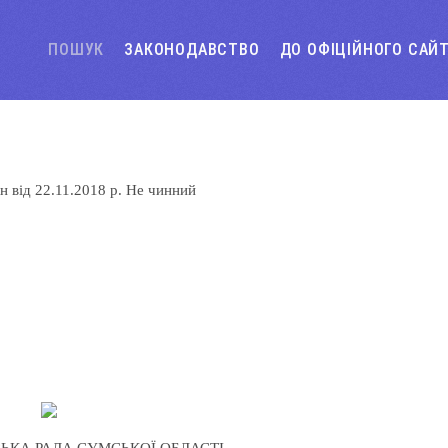
ПОШУК
ЗАКОНОДАВСТВО
ДО ОФІЦІЙНОГО САЙ
\н
від
22.11.2018 р.
Не чинний