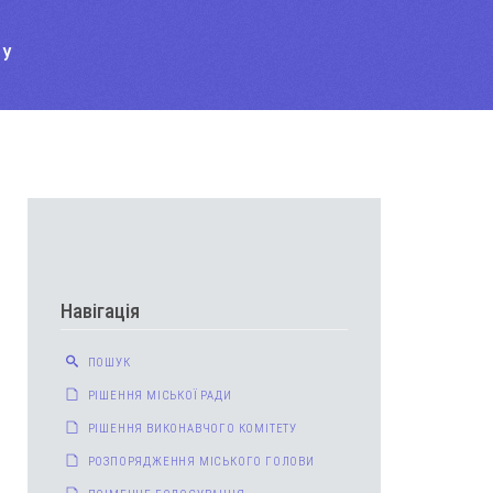
ТУ
Навігація
ПОШУК
РІШЕННЯ МІСЬКОЇ РАДИ
РІШЕННЯ ВИКОНАВЧОГО КОМІТЕТУ
РОЗПОРЯДЖЕННЯ МІСЬКОГО ГОЛОВИ