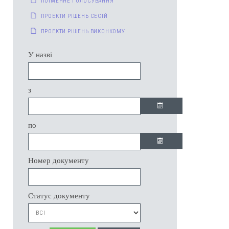
ПОІМЕННЕ ГОЛОСУВАННЯ
ПРОЕКТИ РІШЕНЬ СЕСІЙ
ПРОЕКТИ РІШЕНЬ ВИКОНКОМУ
У назві
з
по
Номер документу
Статус документу