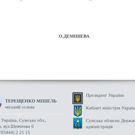
о голови О.ДЕМІШЕВА
Президент України
ТЕРЕЩЕНКО МІШЕЛЬ
міський голова
Кабінет міністрів Украї
Україна, Сумська обл.,
Сумська обласна Держа
в, вул.Шевченка 6
адміністрація
(05444) 2 21 15