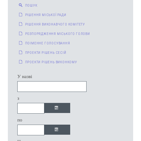
ПОШУК
РІШЕННЯ МІСЬКОЇ РАДИ
РІШЕННЯ ВИКОНАВЧОГО КОМІТЕТУ
РОЗПОРЯДЖЕННЯ МІСЬКОГО ГОЛОВИ
ПОІМЕННЕ ГОЛОСУВАННЯ
ПРОЕКТИ РІШЕНЬ СЕСІЙ
ПРОЕКТИ РІШЕНЬ ВИКОНКОМУ
У назві
з
по