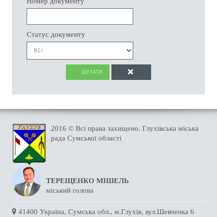
Номер документу
Статус документу
ШУКАТИ
2016 © Всі права захищено. Глухівська міська
рада Сумської області
ТЕРЕЩЕНКО МІШЕЛЬ
міський голова
41400 Україна, Сумська обл., м.Глухів, вул.Шевченка 6