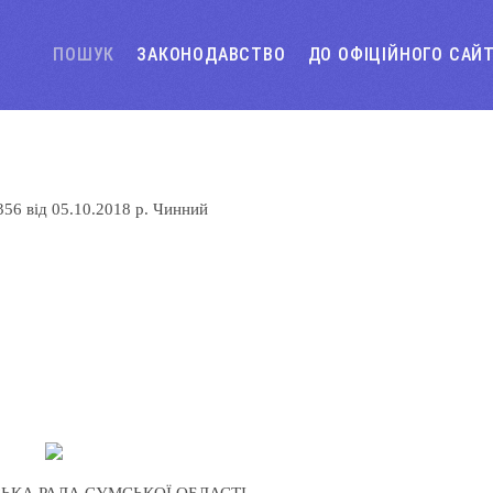
ПОШУК
ЗАКОНОДАВСТВО
ДО ОФІЦІЙНОГО САЙ
356
від
05.10.2018 р.
Чинний