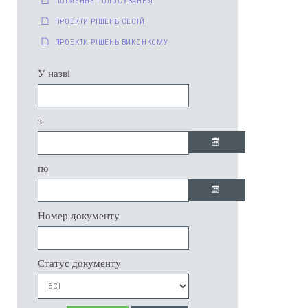
ПОІМЕННЕ ГОЛОСУВАННЯ
ПРОЕКТИ РІШЕНЬ СЕСІЙ
ПРОЕКТИ РІШЕНЬ ВИКОНКОМУ
У назві
з
по
Номер документу
Статус документу