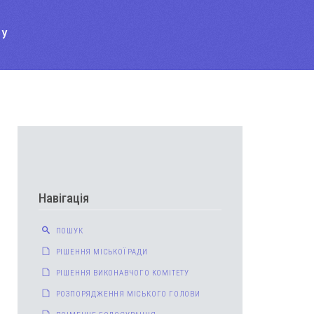
ТУ
Навігація
ПОШУК
РІШЕННЯ МІСЬКОЇ РАДИ
РІШЕННЯ ВИКОНАВЧОГО КОМІТЕТУ
РОЗПОРЯДЖЕННЯ МІСЬКОГО ГОЛОВИ