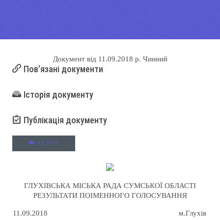
Документ
від
11.09.2018 р.
Чинний
Пов’язані документи
Історія документу
Публікація документу
НА ДРУК
ГЛУХІВСЬКА МІСЬКА РАДА СУМСЬКОЇ ОБЛАСТІ
РЕЗУЛЬТАТИ ПОІМЕННОГО ГОЛОСУВАННЯ
11.09.2018
м.Глухів