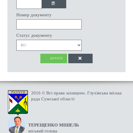
Номер документу
Статус документу
ШУКАТИ
2016 © Всі права захищено. Глухівська міська
рада Сумської області
ТЕРЕЩЕНКО МІШЕЛЬ
міський голова