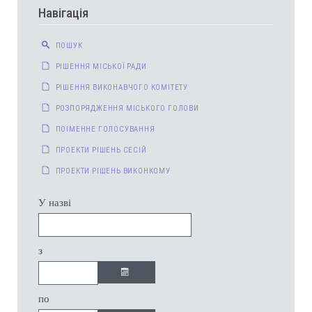
Навігація
ПОШУК
РІШЕННЯ МІСЬКОЇ РАДИ
РІШЕННЯ ВИКОНАВЧОГО КОМІТЕТУ
РОЗПОРЯДЖЕННЯ МІСЬКОГО ГОЛОВИ
ПОІМЕННЕ ГОЛОСУВАННЯ
ПРОЕКТИ РІШЕНЬ СЕСІЙ
ПРОЕКТИ РІШЕНЬ ВИКОНКОМУ
У назві
з
по