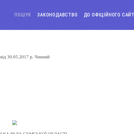
ПОШУК
ЗАКОНОДАВСТВО
ДО ОФІЦІЙНОГО САЙ
т
від
30.05.2017 р.
Чинний