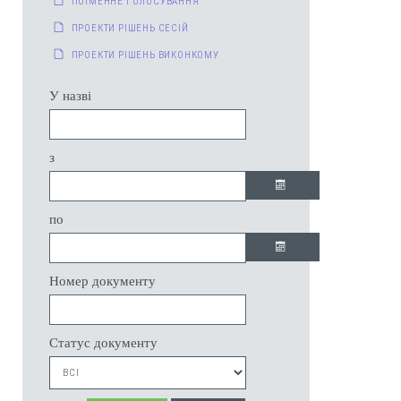
ПОІМЕННЕ ГОЛОСУВАННЯ
ПРОЕКТИ РІШЕНЬ СЕСІЙ
ПРОЕКТИ РІШЕНЬ ВИКОНКОМУ
У назві
з
по
Номер документу
Статус документу