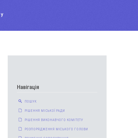
ТУ
Навігація
ПОШУК
РІШЕННЯ МІСЬКОЇ РАДИ
РІШЕННЯ ВИКОНАВЧОГО КОМІТЕТУ
РОЗПОРЯДЖЕННЯ МІСЬКОГО ГОЛОВИ